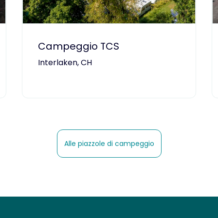
Campeggio TCS
Interlaken, CH
Alle piazzole di campeggio