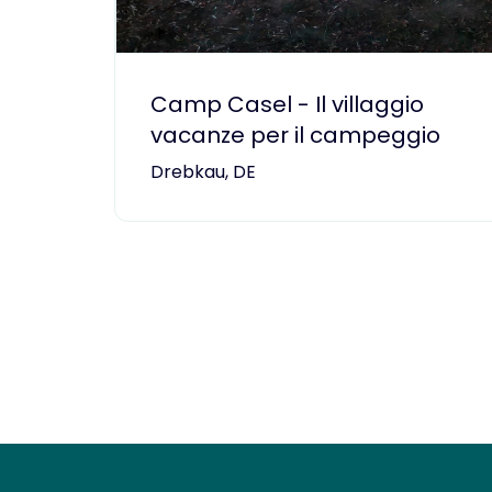
Camp Casel - Il villaggio
vacanze per il campeggio
Drebkau, DE