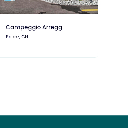
Campeggio Arregg
Brienz, CH