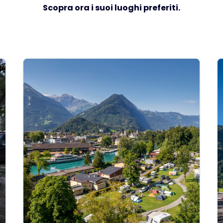
Scopra ora i suoi luoghi preferiti.