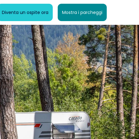
Diventa un ospite ora
Mostra i parcheggi