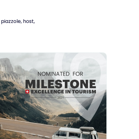
piazzole, host,