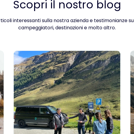
Scopri il nostro blog
rticoli interessanti sulla nostra azienda e testimonianze su 
campeggiatori, destinazioni e molto altro.