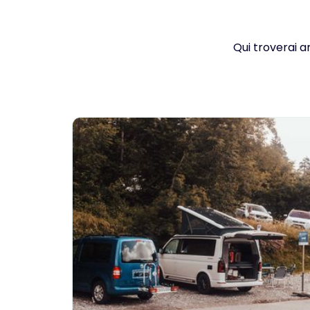
Qui troverai a