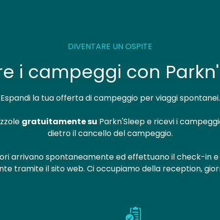
DIVENTARE UN OSPITE
re i campeggi con Parkn
Espandi la tua offerta di campeggio per viaggi spontanei.
azzole
gratuitamente su
Parkn'Sleep e ricevi i campeggi
dietro il cancello del campeggio.
ori arrivano spontaneamente ed effettuano il check-in e
te tramite il sito web. Ci occupiamo della reception, gior