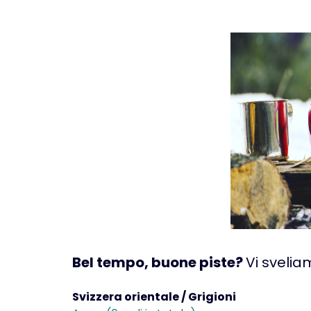
Bel tempo, buone piste?
Vi sveliam
Svizzera orientale / Grigioni