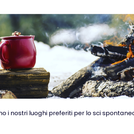
o i nostri luoghi preferiti per lo sci spontaneo