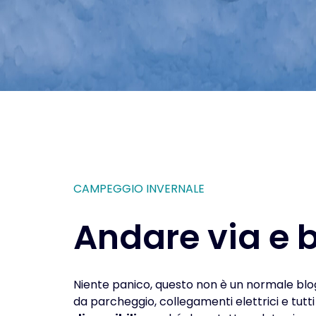
CAMPEGGIO INVERNALE
Andare via e b
Niente panico, questo non è un normale blo
da parcheggio, collegamenti elettrici e tutti 