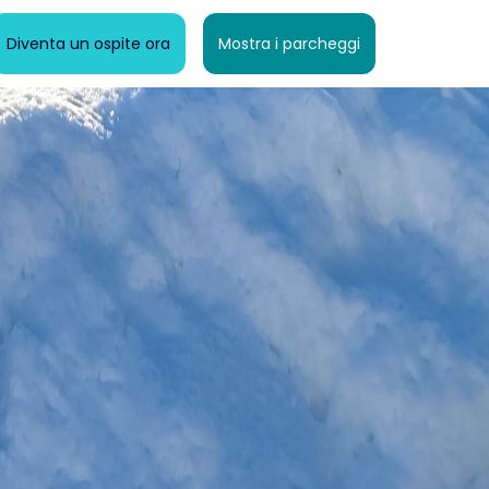
Diventa un ospite ora
Mostra i parcheggi