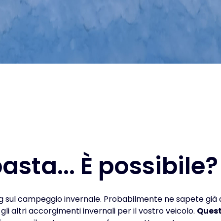
asta... È possibile?
g sul campeggio invernale. Probabilmente ne sapete già 
gli altri accorgimenti invernali per il vostro veicolo.
Quest