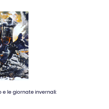
 e le giornate invernali: